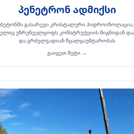
პენეტრონ ადმიქსი
ბეტონში გასარევი კრისტალური ჰიდროიზოლაცია,
ელიც უზრუნველყოფს კონსტრუქციის შიგნიდან და
და გრძელვადიან წყალგაუმტარობას
გაიგეთ მეტი →