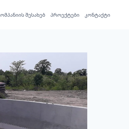
კომპანიის შესახებ
პროექტები
კონტაქტი