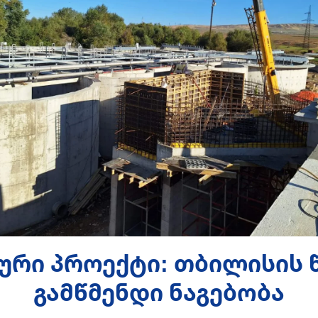
ური პროექტი: თბილისის 
გამწმენდი ნაგებობა