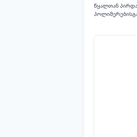
წყალთან პირდა
პოლიმერებისგან