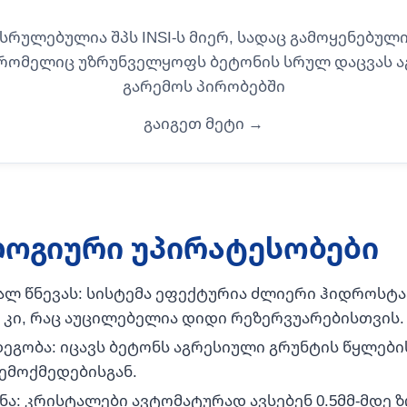
სრულებულია შპს INSI-ს მიერ, სადაც გამოყენებულ
 რომელიც უზრუნველყოფს ბეტონის სრულ დაცვას 
გარემოს პირობებში
გაიგეთ მეტი →
ოგიური უპირატესობები
ალ წნევას: სისტემა ეფექტურია ძლიერი ჰიდროსტა
 კი, რაც აუცილებელია დიდი რეზერვუარებისთვის.
დეგობა: იცავს ბეტონს აგრესიული გრუნტის წყლები
ზემოქმედებისგან.
ა: კრისტალები ავტომატურად ავსებენ 0.5მმ-მდე ზ