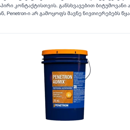
პირი კონტაქტისთვის. განსხვავებით ბიტუმოვანი 
, Penetron-ი არ გამოყოფს მავნე ნივთიერებებს წყ