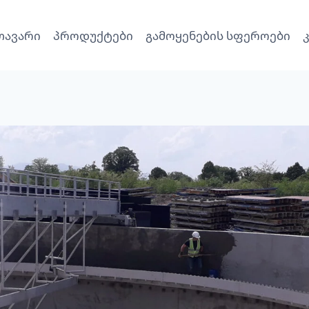
თავარი
პროდუქტები
გამოყენების სფეროები