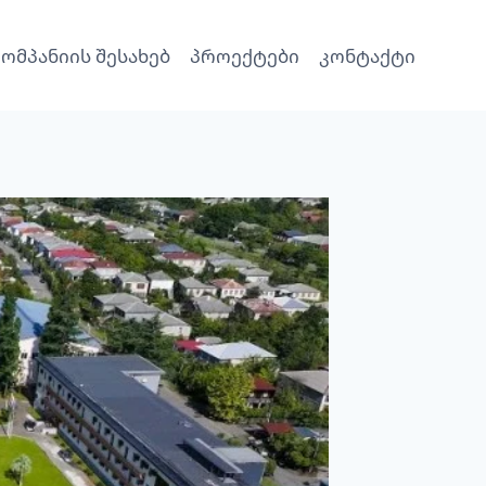
კომპანიის შესახებ
პროექტები
კონტაქტი