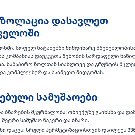
ზოლაცია დასავლეთ
ველოში
ონში, სოფელ ნატანებში მიმდინარე მშენებლობისა
ენს კომპანიას დაუკვეთა შენობის სარდაფული ნაწ
. სანაპირო ზოლთან სიახლოვე და გრუნტის წყლე
ა კომპლექსურ და საიმედო მიდგომას.
ებული სამუშაოები
ა ბზარების მკურნალობა: ობიექტზე გაიხსნა და დამ
 მეტრი სამუშაო ნაკერი და ბზარი.
ი დაცვა: სრული ჰერმეტიზაციისთვის დაილუქა 33