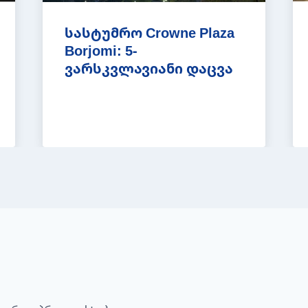
სასტუმრო Crowne Plaza
Borjomi: 5-
ვარსკვლავიანი დაცვა