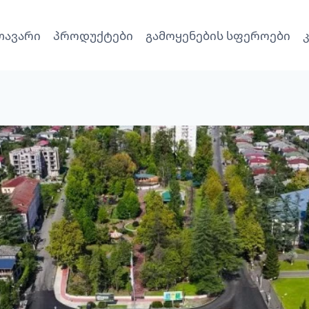
თავარი
პროდუქტები
გამოყენების სფეროები