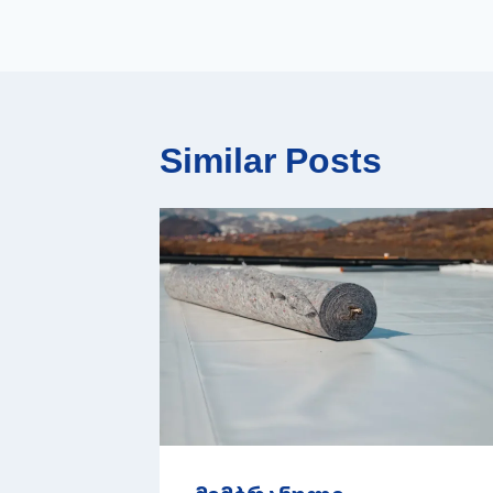
Similar Posts