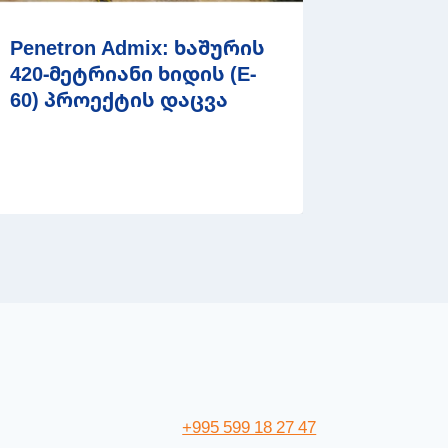
Penetron Admix: ხაშურის
420-მეტრიანი ხიდის (E-
60) პროექტის დაცვა
+995 599 18 27 47