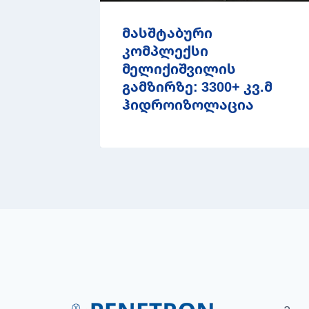
მასშტაბური
კომპლექსი
მელიქიშვილის
გამზირზე: 3300+ კვ.მ
ჰიდროიზოლაცია