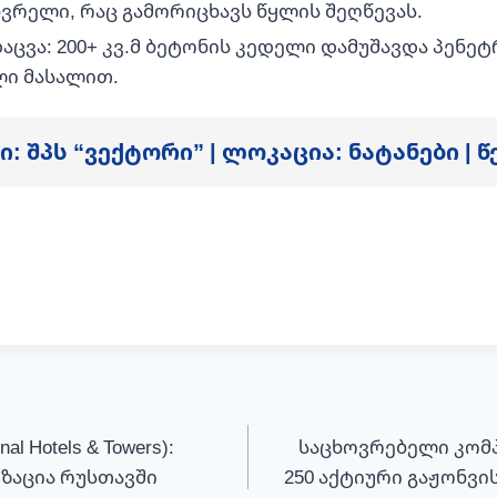
ხვრელი, რაც გამორიცხავს წყლის შეღწევას.
აცვა: 200+ კვ.მ ბეტონის კედელი დამუშავდა პენე
ი მასალით.
: შპს “ვექტორი” | ლოკაცია: ნატანები | წ
nal Hotels & Towers):
საცხოვრებელი კომპ
ზაცია რუსთავში
250 აქტიური გაჟონვის 