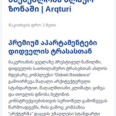
ზონაში | Arqturi
პრემიუმ აპარტამენტები
დიდველის ტრასასთან
ბაკურიანის ყველაზე პრესტიჟულ ნაწილში,
დიდველის სათხილამურო ტრასებთან ახლოს
მდებარე კომპლექსი “Didveli Residence”
გამოირჩევა მაღალი არქიტექტურული
სტანდარტით. მაღალმთიანი კლიმატი, ყინვა
და თოვლის დნობა ბეტონის
კონსტრუქციებისთვის სერიოზულ გამოწვევას
წარმოადგენს, რის გამოც კომპანია
“არქტურმა” დაცვის უმაღლესი სტანდარტი