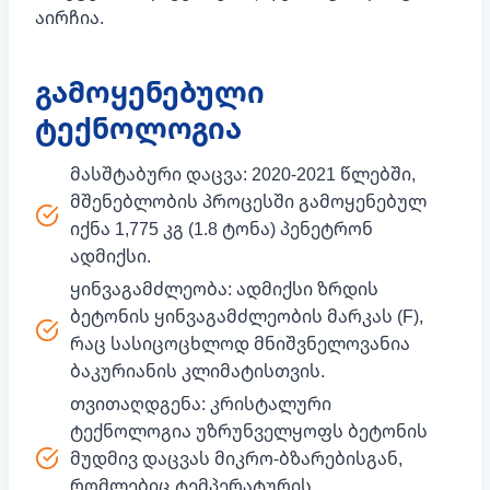
აირჩია.
გამოყენებული
ტექნოლოგია
მასშტაბური დაცვა: 2020-2021 წლებში,
მშენებლობის პროცესში გამოყენებულ
იქნა 1,775 კგ (1.8 ტონა) პენეტრონ
ადმიქსი.
ყინვაგამძლეობა: ადმიქსი ზრდის
ბეტონის ყინვაგამძლეობის მარკას (F),
რაც სასიცოცხლოდ მნიშვნელოვანია
ბაკურიანის კლიმატისთვის.
თვითაღდგენა: კრისტალური
ტექნოლოგია უზრუნველყოფს ბეტონის
მუდმივ დაცვას მიკრო-ბზარებისგან,
რომლებიც ტემპერატურის