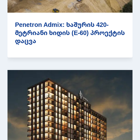
Penetron Admix: ხაშურის 420-
მეტრიანი ხიდის (E-60) პროექტის
დაცვა