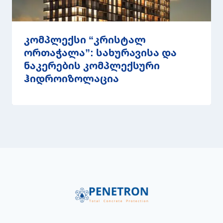
კომპლექსი “კრისტალ
ორთაჭალა”: სახურავისა და
ნაკერების კომპლექსური
ჰიდროიზოლაცია