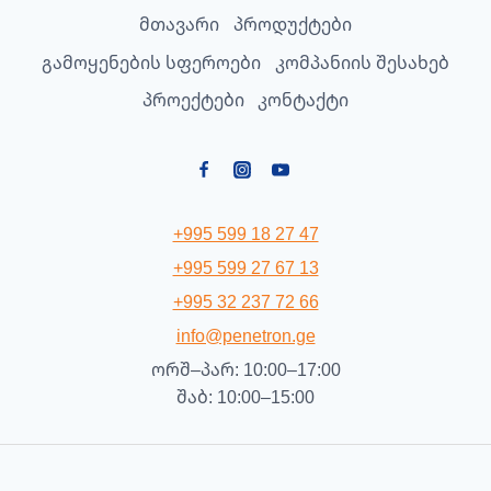
მთავარი
პროდუქტები
გამოყენების სფეროები
კომპანიის შესახებ
პროექტები
კონტაქტი
+995 599 18 27 47
+995 599 27 67 13
+995 32 237 72 66
info@penetron.ge
ორშ–პარ: 10:00–17:00
შაბ: 10:00–15:00