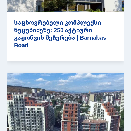
საცხოვრებელი კომპლექსი
ნუცუბიძეზე: 250 აქტიური
გაჟონვის შეჩერება | Barnabas
Road