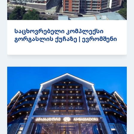
საცხოვრებელი კომპლექსი
გორგასლის ქუჩაზე | ევრომშენი