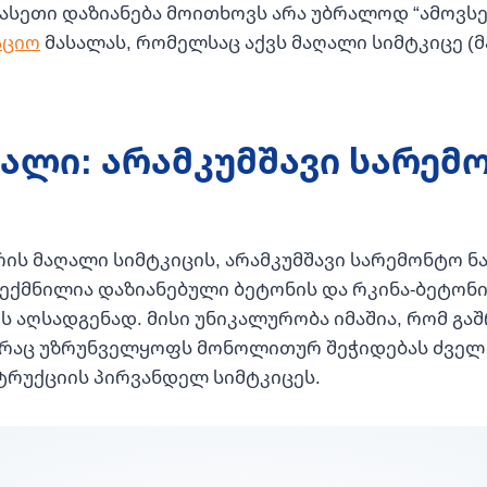
 ასეთი დაზიანება მოითხოვს არა უბრალოდ “ამოვსე
აციო
მასალას, რომელსაც აქვს მაღალი სიმტკიცე (მა
ვალი: არამკუმშავი სარემ
არის მაღალი სიმტკიცის, არამკუმშავი სარემონტო ნა
ექმნილია დაზიანებული ბეტონის და რკინა-ბეტონ
 აღსადგენად. მისი უნიკალურობა იმაშია, რომ გა
ა, რაც უზრუნველყოფს მონოლითურ შეჭიდებას ძველ
ტრუქციის პირვანდელ სიმტკიცეს.