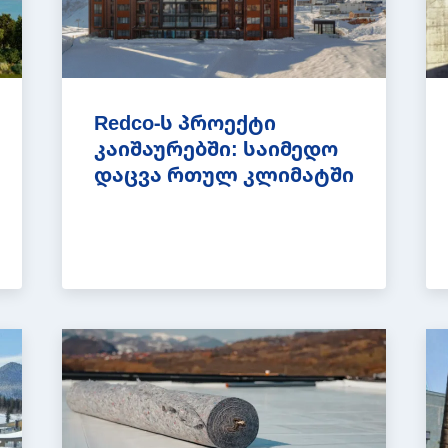
Redco-ს პროექტი
კაიშაურებში: საიმედო
დაცვა რთულ კლიმატში