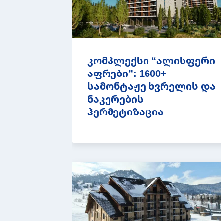
კომპლექსი “ალისფერი
აფრები”: 1600+
სამონტაჟე ხვრელის და
ნაკერების
ჰერმეტიზაცია