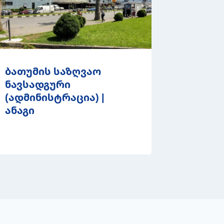
ბათუმის საზღვაო
ნავსადგური
(ადმინისტრაცია) |
ანაგი