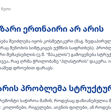
ზარი ერთნაირი არ არის
ება შეიძლება იყოს კოსმეტიკური (მაგ. ზედაპირული
აც შენობის სიმტკიცეს უქმნის საფრთხეს). პრობლ
ი შემავსებლის (ე.წ. “შპაკლის”) გამოყენება სტრ
ივეა, რაც ღრმა ჭრილობაზე “პლასტირის” დაკვრა. 
არამედ დროებით ფარავს.
არის პრობლემა სტრუქტუ
ემონტი საჭიროა მაშინ, როდესაც დაზიანებულია 
: კოლონები, რიგელები, აივნის ფილები, ან როდე