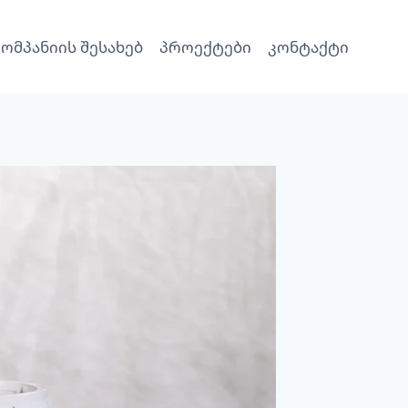
კომპანიის შესახებ
პროექტები
კონტაქტი