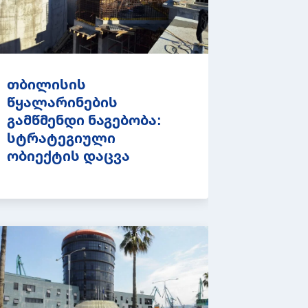
თბილისის
წყალარინების
გამწმენდი ნაგებობა:
სტრატეგიული
ობიექტის დაცვა