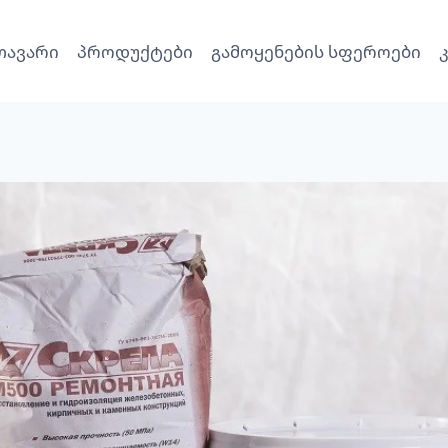
თავარი
პროდუქტები
გამოყენების სფეროები