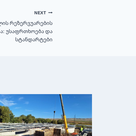
NEXT
ლის რეზერვუარების
: უსაფრთხოება და
სტანდარტები