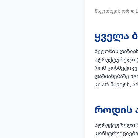
ყველა ბ
ბეტონის დაზიან
სტრუქტურული (რ
რომ კოსმეტიკურ
დაზიანებაზე იგ
კი არ წყვეტს, 
როდის 
სტრუქტურული რ
კონსტრუქციები