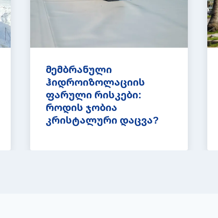
მემბრანული
ჰიდროიზოლაციის
ფარული რისკები:
როდის ჯობია
კრისტალური დაცვა?