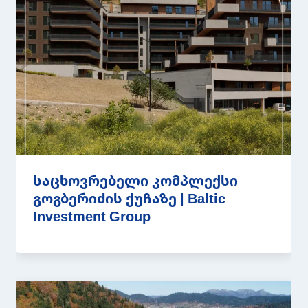
საცხოვრებელი კომპლექსი
გოგბერიძის ქუჩაზე | Baltic
Investment Group