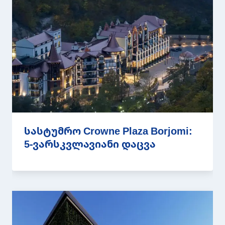
სასტუმრო Crowne Plaza Borjomi:
5-ვარსკვლავიანი დაცვა