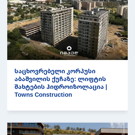
საცხოვრებელი კორპუსი
აბაშვილის ქუჩაზე: ლიფტის
შახტების ჰიდროიზოლაცია |
Towns Construction