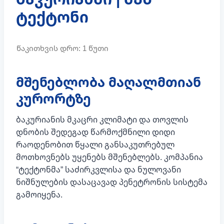
ტექტონი
მშენებლობა მაღალმთიან
კურორტზე
ბაკურიანის მკაცრი კლიმატი და თოვლის
დნობის შედეგად წარმოქმნილი დიდი
რაოდენობით წყალი განსაკუთრებულ
მოთხოვნებს უყენებს მშენებლებს. კომპანია
“ტექტონმა” საძირკვლისა და ნულოვანი
ნიშნულების დასაცავად პენეტრონის სისტემა
გამოიყენა.