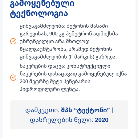
გამოყენებული
ტექნოლოგია
ყინვაგამძლეობა: ბეტონის მასაში
გარევისას, 900 კგ პენეტრონ ადმიქსმა
უზრუნველყო არა მხოლოდ
წყალგაუმტარობა, არამედ ბეტონის
ყინვაგამძლეობის (F მარკის) გაზრდა.
ნაკერების დაცვა: კონსტრუქციული
ნაკერების დასაცავად გამოყენებულ იქნა
200 მეტრზე მეტი პენებარის
ჰიდროფილური ლენტა.
დამკვეთი:
შპს “ტექტონი”
|
დასრულების წელი:
2020