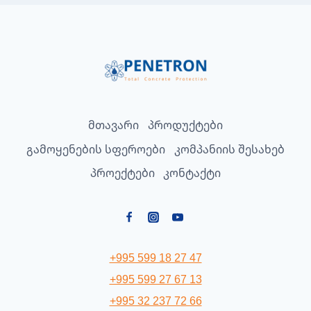
მთავარი
პროდუქტები
გამოყენების სფეროები
კომპანიის შესახებ
პროექტები
კონტაქტი
+995 599 18 27 47
+995 599 27 67 13
+995 32 237 72 66