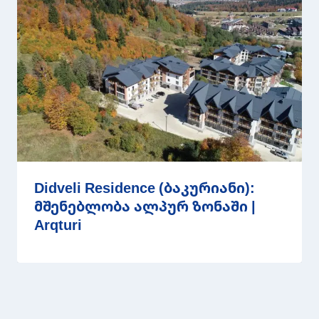
Didveli Residence (ბაკურიანი):
მშენებლობა ალპურ ზონაში |
Arqturi