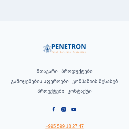
მთავარი
პროდუქტები
გამოყენების სფეროები
კომპანიის შესახებ
პროექტები
კონტაქტი
+995 599 18 27 47