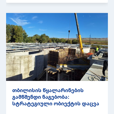
თბილისის წყალარინების
გამწმენდი ნაგებობა:
სტრატეგიული ობიექტის დაცვა