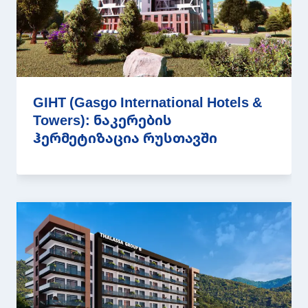
GIHT (Gasgo International Hotels &
Towers): ნაკერების
ჰერმეტიზაცია რუსთავში