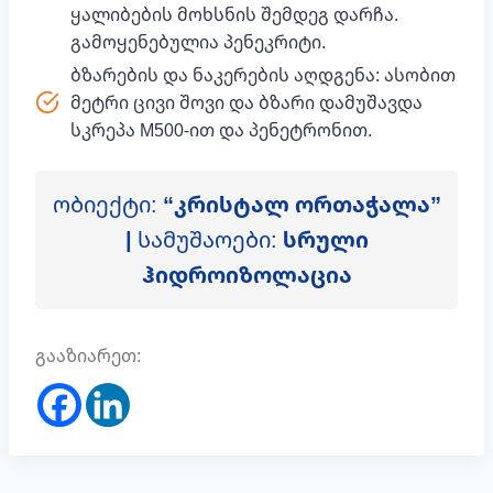
ყალიბების მოხსნის შემდეგ დარჩა.
გამოყენებულია პენეკრიტი.
ბზარების და ნაკერების აღდგენა: ასობით
მეტრი ცივი შოვი და ბზარი დამუშავდა
სკრეპა M500-ით და პენეტრონით.
ობიექტი:
“კრისტალ ორთაჭალა”
|
სამუშაოები:
სრული
ჰიდროიზოლაცია
გააზიარეთ: