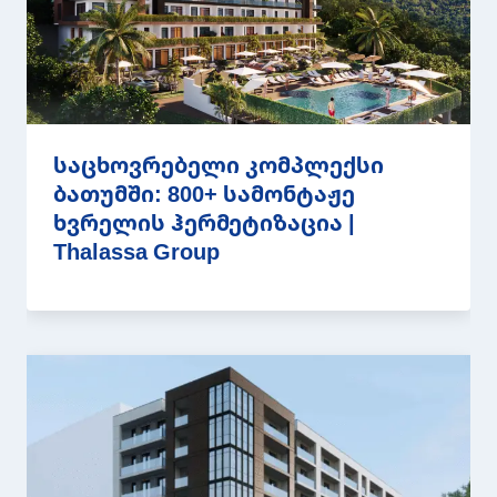
საცხოვრებელი კომპლექსი
ბათუმში: 800+ სამონტაჟე
ხვრელის ჰერმეტიზაცია |
Thalassa Group