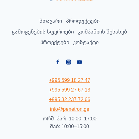
მთავარი
პროდუქტები
გამოყენების სფეროები
კომპანიის შესახებ
პროექტები
კონტაქტი
+995 599 18 27 47
+995 599 27 67 13
+995 32 237 72 66
info@penetron.ge
ორშ–პარ: 10:00–17:00
შაბ: 10:00–15:00