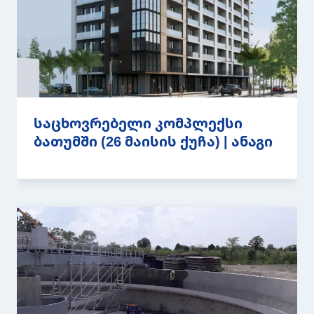
საცხოვრებელი კომპლექსი
ბათუმში (26 მაისის ქუჩა) | ანაგი