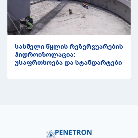
სასმელი წყლის რეზერვუარების
ჰიდროიზოლაცია:
უსაფრთხოება და სტანდარტები