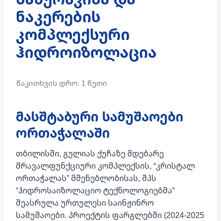
ნაკერების
კომპლექსური
ჰიდროიზოლაცია
მასშტაბური სამუშაოები
ორთაჭალაში
თბილისში, გულიას ქუჩაზე მდებარე
მრავალფუნქციური კომპლექსის, “კრისტალ
ორთაჭალას” მშენებლობისას, შპს
“ჰიდროსაიზოლაციო ტექნოლოგიებმა”
შეასრულა ურთულესი საინჟინრო
სამუშაოები. პროექტის ფარგლებში (2024-2025