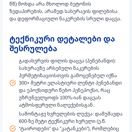
წწ) მოხდა არა მხოლოდ ბეტონის
ზედაპირების, არამედ სახურავის ფილებისა
და დეფორმაციული ნაკერების სრული დაცვა.
ტექნიკური დეტალები და
შესრულება
გადახურვის ფილის დაცვა (პენებანდი):
სახურავზე არსებული ნაკერების
ჰერმეტიზაციისთვის გამოყენებულ იქნა
300+ მეტრი ელასტიური ლენტი პენებანდი
და ეპოქსიდური წებო პენეპოქსი, რაც
უზრუნველყოფს 100%-იან დაცვას
ატმოსფერული ნალექებისგან.
სამონტაჟე ხვრელების ლუქვა: დამუშავდა
600-ზე მეტი ტექნიკური ხვრელი (ე.წ.
“ტაიროდები” და “კატანკები”), რომლებიც