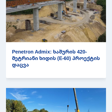
Penetron Admix: ხაშურის 420-
მეტრიანი ხიდის (E-60) პროექტის
დაცვა