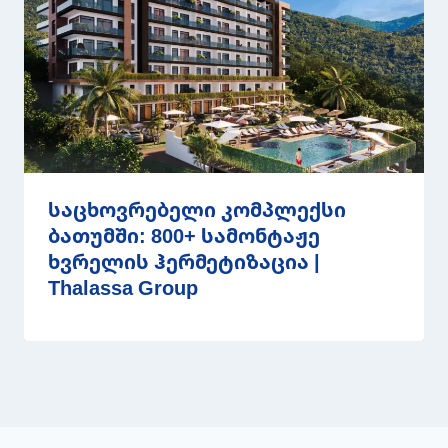
საცხოვრებელი კომპლექსი
ბათუმში: 800+ სამონტაჟე
ხვრელის ჰერმეტიზაცია |
Thalassa Group