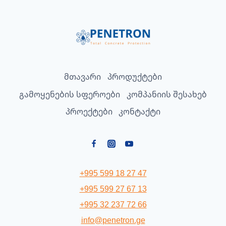
მთავარი
პროდუქტები
გამოყენების სფეროები
კომპანიის შესახებ
პროექტები
კონტაქტი
+995 599 18 27 47
+995 599 27 67 13
+995 32 237 72 66
info@penetron.ge