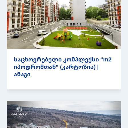
საცხოვრებელი კომპლექსი “m2
იპოდრომთან” (კარტოზია) |
ანაგი