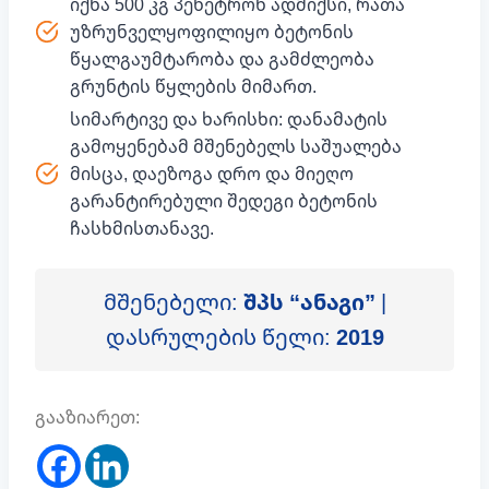
იქნა 500 კგ პენეტრონ ადმიქსი, რათა
უზრუნველყოფილიყო ბეტონის
წყალგაუმტარობა და გამძლეობა
გრუნტის წყლების მიმართ.
სიმარტივე და ხარისხი: დანამატის
გამოყენებამ მშენებელს საშუალება
მისცა, დაეზოგა დრო და მიეღო
გარანტირებული შედეგი ბეტონის
ჩასხმისთანავე.
მშენებელი:
შპს “ანაგი”
|
დასრულების წელი:
2019
გააზიარეთ: