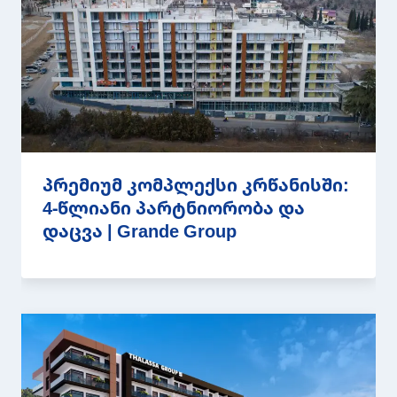
პრემიუმ კომპლექსი კრწანისში:
4-წლიანი პარტნიორობა და
დაცვა | Grande Group