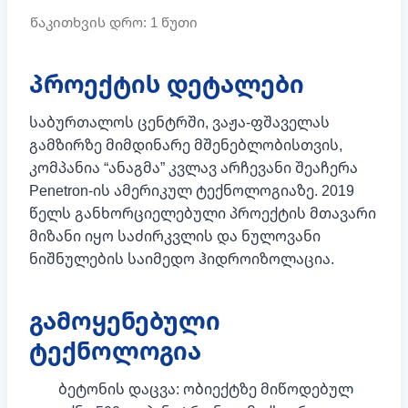
პროექტის დეტალები
საბურთალოს ცენტრში, ვაჟა-ფშაველას
გამზირზე მიმდინარე მშენებლობისთვის,
კომპანია “ანაგმა” კვლავ არჩევანი შეაჩერა
Penetron-ის ამერიკულ ტექნოლოგიაზე. 2019
წელს განხორციელებული პროექტის მთავარი
მიზანი იყო საძირკვლის და ნულოვანი
ნიშნულების საიმედო ჰიდროიზოლაცია.
გამოყენებული
ტექნოლოგია
ბეტონის დაცვა: ობიექტზე მიწოდებულ