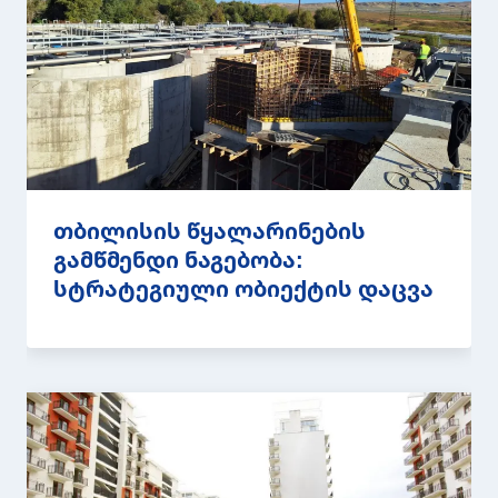
თბილისის წყალარინების
გამწმენდი ნაგებობა:
სტრატეგიული ობიექტის დაცვა