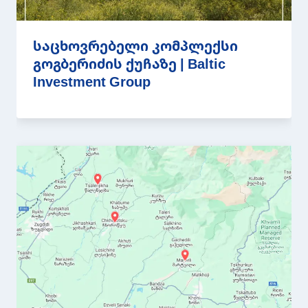
საცხოვრებელი კომპლექსი
გოგბერიძის ქუჩაზე | Baltic
Investment Group