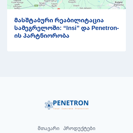
მასშტაბური რეაბილიტაცია
სამეგრელოში: “Insi” და Penetron-
ის პარტნიორობა
მთავარი
პროდუქტები