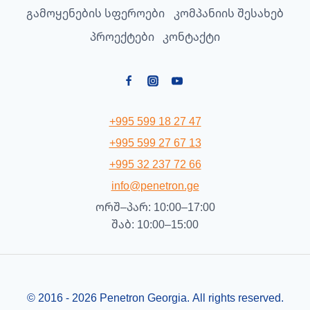
გამოყენების სფეროები
კომპანიის შესახებ
პროექტები
კონტაქტი
+995 599 18 27 47
+995 599 27 67 13
+995 32 237 72 66
info@penetron.ge
ორშ–პარ: 10:00–17:00
შაბ: 10:00–15:00
© 2016 - 2026 Penetron Georgia. All rights reserved.