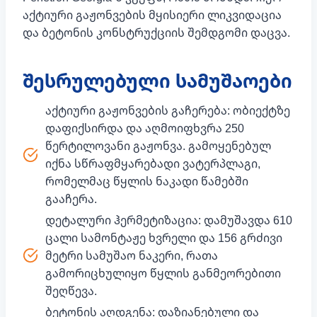
აქტიური გაჟონვების მყისიერი ლიკვიდაცია
და ბეტონის კონსტრუქციის შემდგომი დაცვა.
შესრულებული სამუშაოები
აქტიური გაჟონვების გაჩერება: ობიექტზე
დაფიქსირდა და აღმოიფხვრა 250
წერტილოვანი გაჟონვა. გამოყენებულ
იქნა სწრაფმყარებადი ვატერპლაგი,
რომელმაც წყლის ნაკადი წამებში
გააჩერა.
დეტალური ჰერმეტიზაცია: დამუშავდა 610
ცალი სამონტაჟე ხვრელი და 156 გრძივი
მეტრი სამუშაო ნაკერი, რათა
გამორიცხულიყო წყლის განმეორებითი
შეღწევა.
ბეტონის აღდგენა: დაზიანებული და