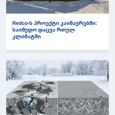
Redco-ს პროექტი კაიშაურებში:
საიმედო დაცვა რთულ
კლიმატში