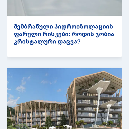
მემბრანული ჰიდროიზოლაციის
ფარული რისკები: როდის ჯობია
კრისტალური დაცვა?