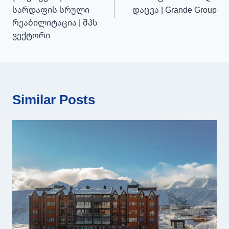
სარდაფის სრული
დაცვა | Grande Group
რეაბილიტაცია | შპს
ვექტორი
Similar Posts