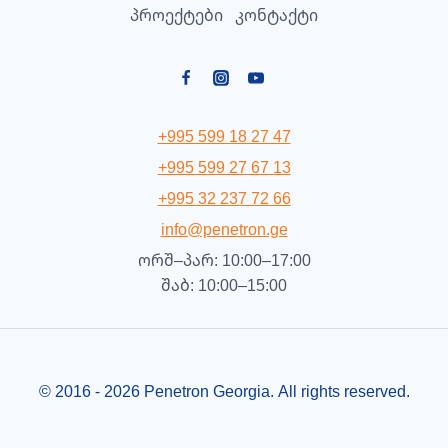
პროექტები
კონტაქტი
+995 599 18 27 47
+995 599 27 67 13
+995 32 237 72 66
info@penetron.ge
ორშ–პარ: 10:00–17:00
შაბ: 10:00–15:00
© 2016 - 2026 Penetron Georgia. All rights reserved.